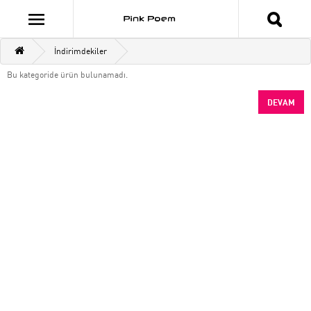
İndirimdekiler
Bu kategoride ürün bulunamadı.
DEVAM