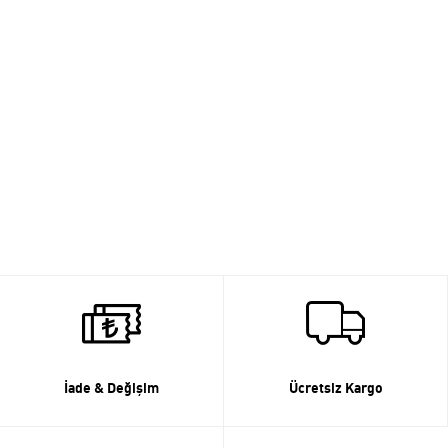
İade & Değişim
Ücretsiz Kargo