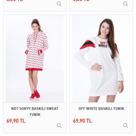
NOT SORYY BASKILI SWEAT
OFF WHİTE BASKILI TUNİK
TUNİK
69,90 TL
69,90 TL