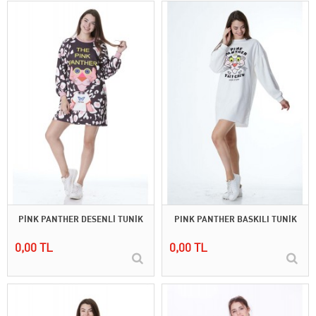
PİNK PANTHER DESENLİ TUNİK
PINK PANTHER BASKILI TUNİK
0,00 TL
0,00 TL