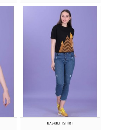
BASKILI TSHİRT