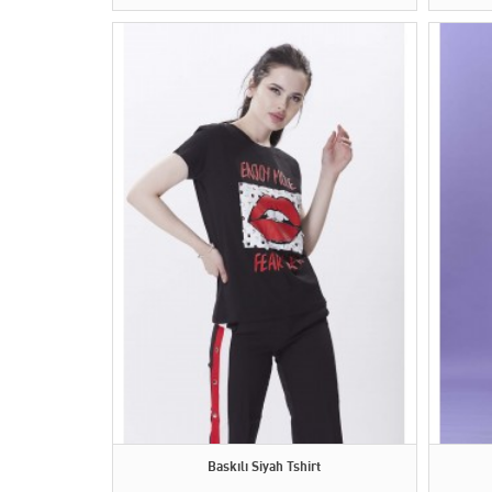
Baskılı Siyah Tshirt