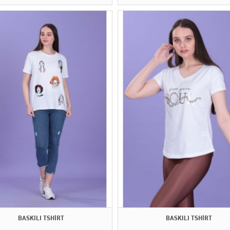
BASKILI TSHİRT
BASKILI TSHİRT