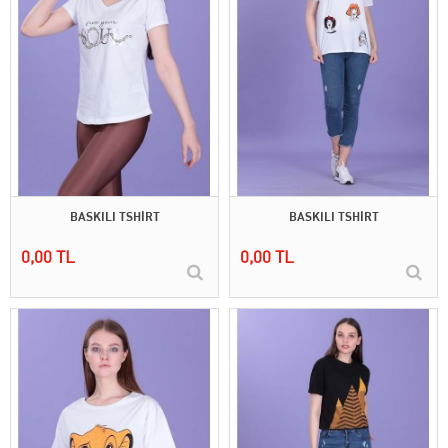
BASKILI TSHİRT
BASKILI TSHİRT
0,00 TL
0,00 TL