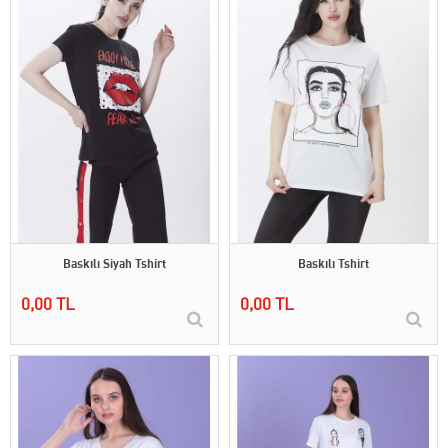
Baskılı Siyah Tshirt
Baskılı Tshirt
0,00 TL
0,00 TL