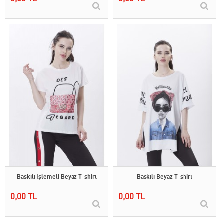
Baskılı İşlemeli Beyaz T-shirt
Baskılı Beyaz T-shirt
0,00 TL
0,00 TL