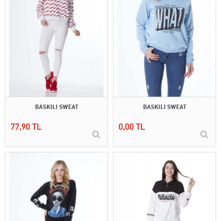
BASKILI SWEAT
BASKILI SWEAT
77,90 TL
0,00 TL