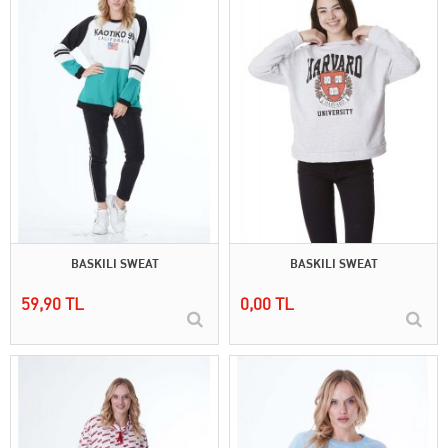
BASKILI SWEAT
BASKILI SWEAT
59,90 TL
0,00 TL