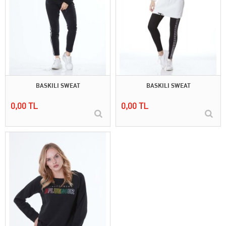
BASKILI SWEAT
BASKILI SWEAT
0,00 TL
0,00 TL