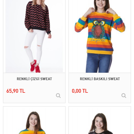
RENKLİ ÇİZGİ SWEAT
RENKLİ BASKILI SWEAT
65,90 TL
0,00 TL