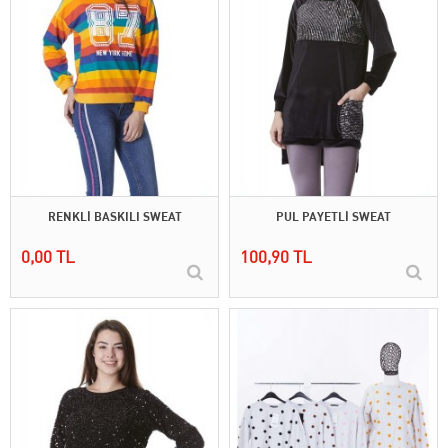
RENKLİ BASKILI SWEAT
PUL PAYETLİ SWEAT
0,00 TL
100,90 TL