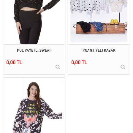
PUL PAYETLİ SWEAT
PUANTİYELİ KAZAK
0,00 TL
0,00 TL