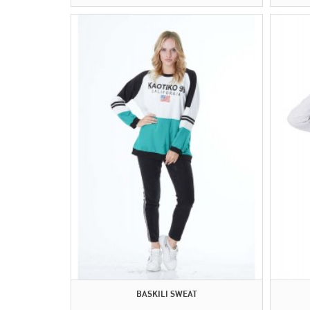
BASKILI SWEAT