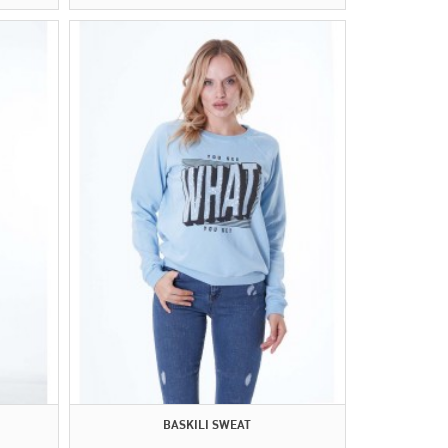
BASKILI SWEAT