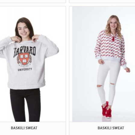
BASKILI SWEAT
BASKILI SWEAT