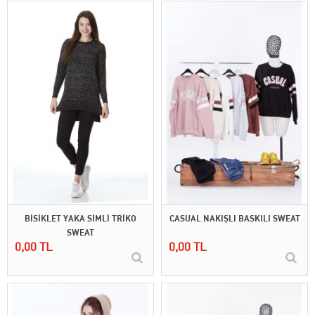
BİSİKLET YAKA SİMLİ TRİKO
CASUAL NAKIŞLI BASKILI SWEAT
SWEAT
0,00 TL
0,00 TL