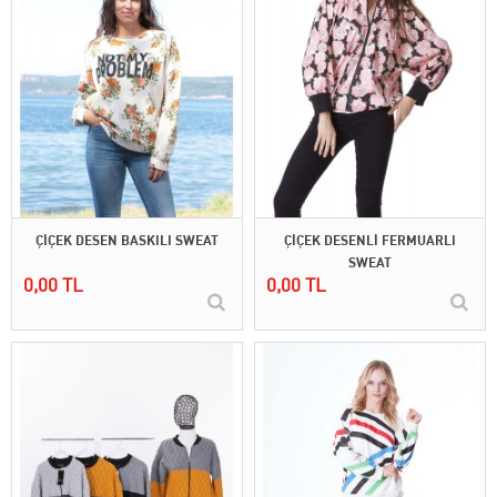
ÇİÇEK DESEN BASKILI SWEAT
ÇİÇEK DESENLİ FERMUARLI
SWEAT
0,00 TL
0,00 TL