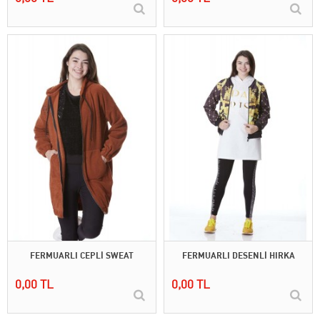
FERMUARLI CEPLİ SWEAT
FERMUARLI DESENLİ HIRKA
0,00 TL
0,00 TL