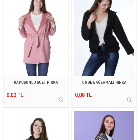
KAPÜŞONLU SÜET HIRKA
ÖNDE BAĞLAMALI HIRKA
0,00 TL
0,00 TL