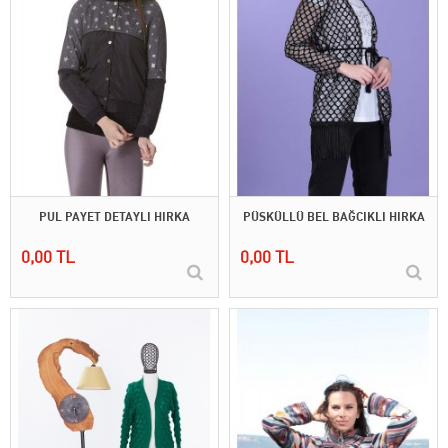
PUL PAYET DETAYLI HIRKA
PÜSKÜLLÜ BEL BAĞCIKLI HIRKA
0,00 TL
0,00 TL