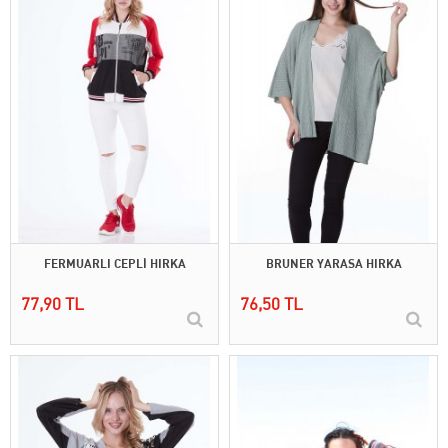
FERMUARLI CEPLİ HIRKA
BRUNER YARASA HIRKA
77,90 TL
76,50 TL