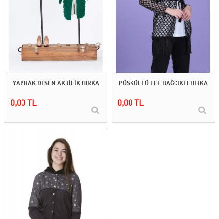
YAPRAK DESEN AKRİLİK HIRKA
PÜSKÜLLÜ BEL BAĞCIKLI HIRKA
0,00 TL
0,00 TL