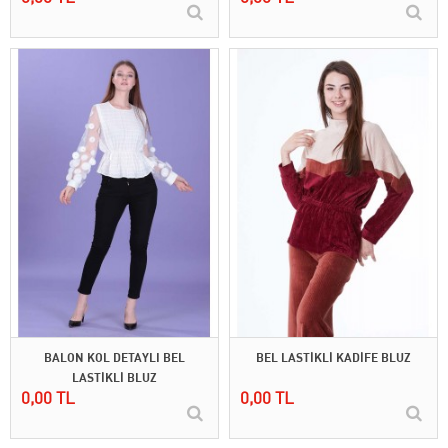
BALON KOL DETAYLI BEL
BEL LASTİKLİ KADİFE BLUZ
LASTİKLİ BLUZ
0,00 TL
0,00 TL