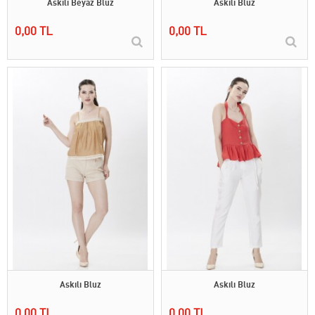
Askılı Beyaz Bluz
Askılı Bluz
0,00 TL
0,00 TL
Askılı Bluz
Askılı Bluz
0,00 TL
0,00 TL