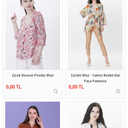
Çiçek Desenli Pembe Bluz
Çiçekli Bluz - Camel Renkli Dar
Paça Pantolon
0,00 TL
0,00 TL