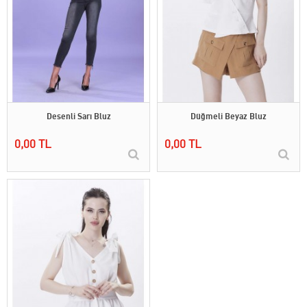
Desenli Sarı Bluz
Düğmeli Beyaz Bluz
0,00 TL
0,00 TL