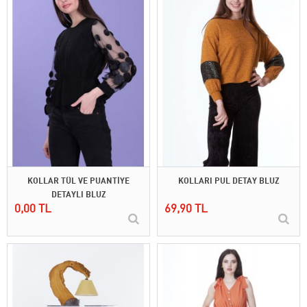
KOLLAR TÜL VE PUANTİYE
KOLLARI PUL DETAY BLUZ
DETAYLI BLUZ
0,00 TL
69,90 TL