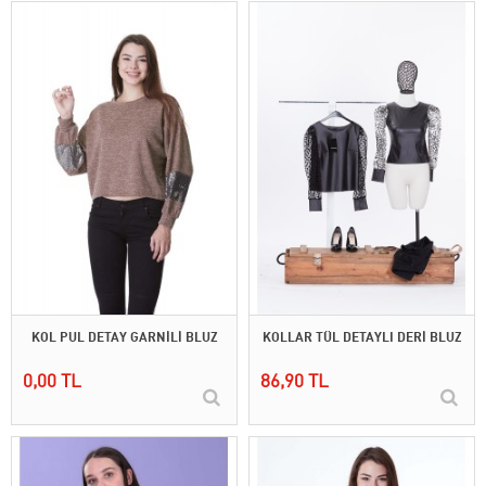
KOL PUL DETAY GARNİLİ BLUZ
KOLLAR TÜL DETAYLI DERİ BLUZ
0,00 TL
86,90 TL