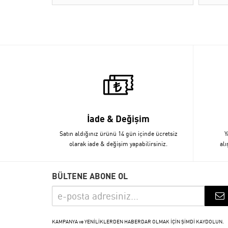
İade & Değişim
Satın aldığınız ürünü 14 gün içinde ücretsiz
Y
olarak iade & değişim yapabilirsiniz.
alı
BÜLTENE ABONE OL
KAMPANYA ve YENİLİKLERDEN HABERDAR OLMAK İÇİN ŞİMDİ KAYDOLUN.