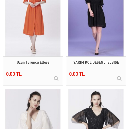
Uzun Turuncu Elbise
YARIM KOL DESENLİ ELBİSE
0,00 TL
0,00 TL