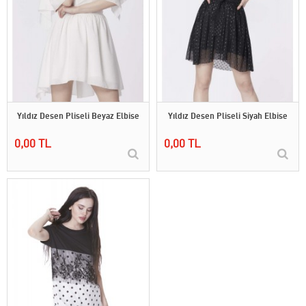
Yıldız Desen Pliseli Beyaz Elbise
Yıldız Desen Pliseli Siyah Elbise
0,00 TL
0,00 TL