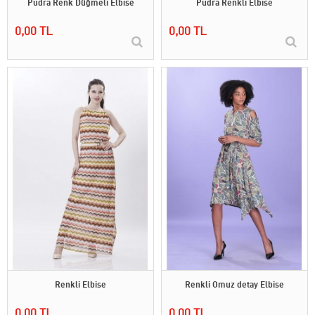
Pudra Renk Düğmeli Elbise
Pudra Renkli Elbise
0,00 TL
0,00 TL
Renkli Elbise
Renkli Omuz detay Elbise
0,00 TL
0,00 TL