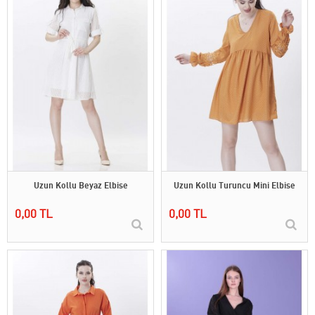
Uzun Kollu Beyaz Elbise
Uzun Kollu Turuncu Mini Elbise
0,00 TL
0,00 TL