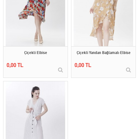
Çiçekli Elbise
Çiçekli Yandan Bağlamalı Elbise
0,00 TL
0,00 TL