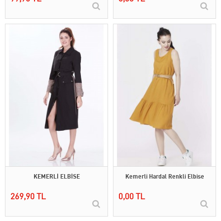
KEMERLİ ELBİSE
Kemerli Hardal Renkli Elbise
269,90 TL
0,00 TL