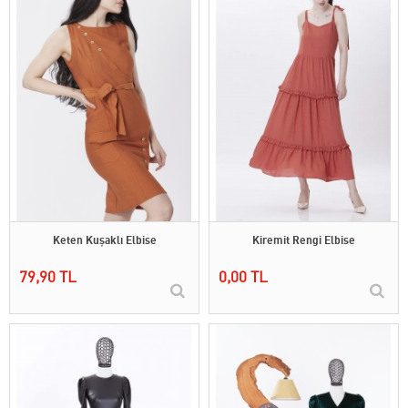
Keten Kuşaklı Elbise
Kiremit Rengi Elbise
79,90 TL
0,00 TL