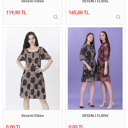
Desenli Elbise
DESENLİ ELBİSE
119,90 TL
165,00 TL
Desenli Elbise
DESENLİ ELBİSE
0,00 TL
0,00 TL