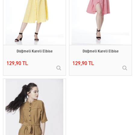
Düğmeli Kareli Elbise
Düğmeli Kareli Elbise
129,90 TL
129,90 TL