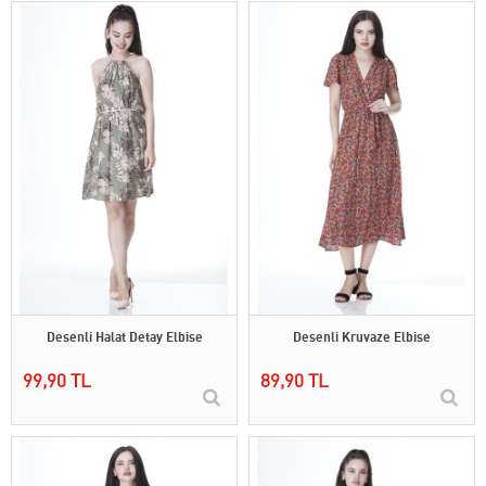
Desenli Halat Detay Elbise
Desenli Kruvaze Elbise
99,90 TL
89,90 TL