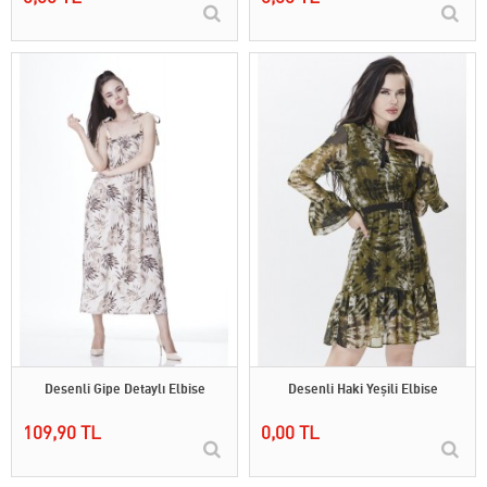
Desenli Gipe Detaylı Elbise
Desenli Haki Yeşili Elbise
109,90 TL
0,00 TL