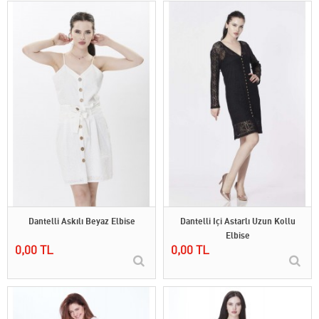
Dantelli Askılı Beyaz Elbise
Dantelli Içi Astarlı Uzun Kollu
Elbise
0,00 TL
0,00 TL