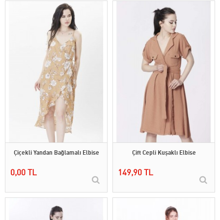
Çiçekli Yandan Bağlamalı Elbise
Çift Cepli Kuşaklı Elbise
0,00 TL
149,90 TL