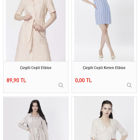
Çizgili Cepli Elbise
Çizgili Cepli Keten Elbise
89,90 TL
0,00 TL