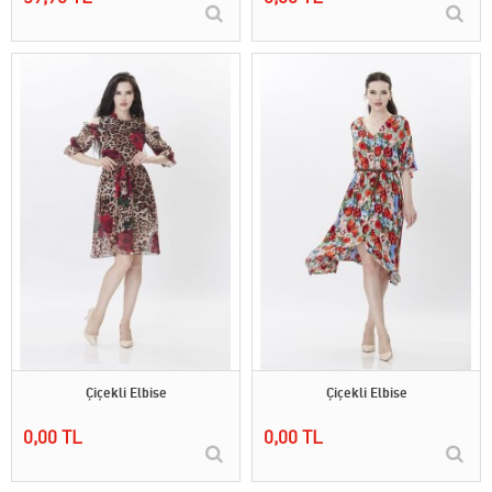
Çiçekli Elbise
Çiçekli Elbise
0,00 TL
0,00 TL